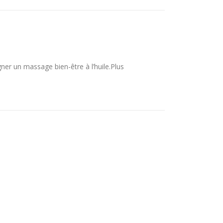
ner un massage bien-être à l’huile.Plus