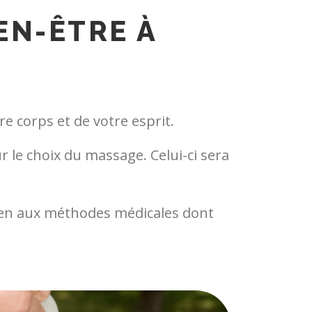
EN-ÊTRE À
e corps et de votre esprit.
 le choix du massage. Celui-ci sera
rien aux méthodes médicales dont