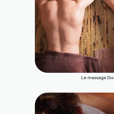
Le massage Du