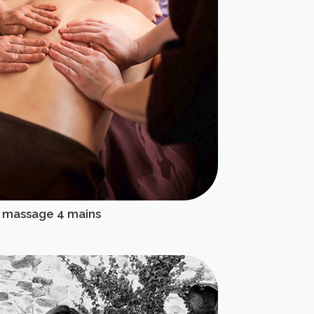
 massage 4 mains