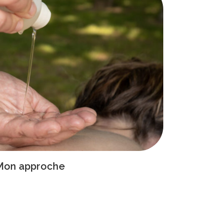
Mon approche