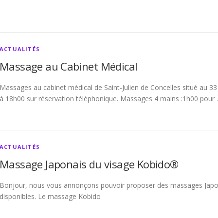
ACTUALITÉS
Massage au Cabinet Médical
Massages au cabinet médical de Saint-Julien de Concelles situé au 3
à 18h00 sur réservation téléphonique. Massages 4 mains :1h00 pour
ACTUALITÉS
Massage Japonais du visage Kobido®
Bonjour, nous vous annonçons pouvoir proposer des massages Japona
disponibles. Le massage Kobido