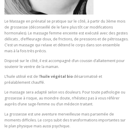
Le Massage en prénatal se pratique sur le côté, à partir du 3ème mois
de grossesse (déconseillé de le faire plus tôt car modifications
hormonales). Le massage femme enceinte est exécuté avec des gestes
délicats , d’effleurage doux, de frictions, de pressions et de pétrissages.
C’est un massage qui relaxe et détend le corps dans son ensemble
mais à la fois très précis.
Disposé sur le côté, il est accompagné d’un coussin d’allaitement pour
soutenir le ventre de la maman.
L’huile utilisé est de l’
huile végétal bio
désaromatisé et
préalablement chauffé.
Le massage sera adapté selon vos douleurs. Pour toute pathologie ou
grossesse à risque, au moindre doute, n’hésitez pas à vous référer
auprès d’une sage-femme ou d’un médecin traitant.
La grossesse est une aventure merveilleuse mais parsemée de
moments difficiles. Le corps subit des transformations importantes sur
le plan physique mais aussi psychique.