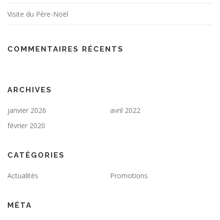
Visite du Père-Noël
COMMENTAIRES RÉCENTS
ARCHIVES
janvier 2026
avril 2022
février 2020
CATÉGORIES
Actualités
Promotions
MÉTA