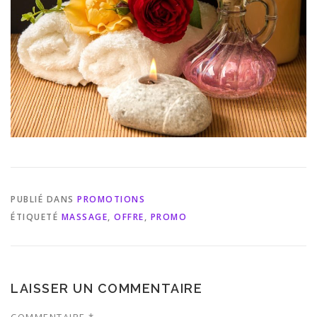
PUBLIÉ DANS
PROMOTIONS
ÉTIQUETÉ
MASSAGE
,
OFFRE
,
PROMO
LAISSER UN COMMENTAIRE