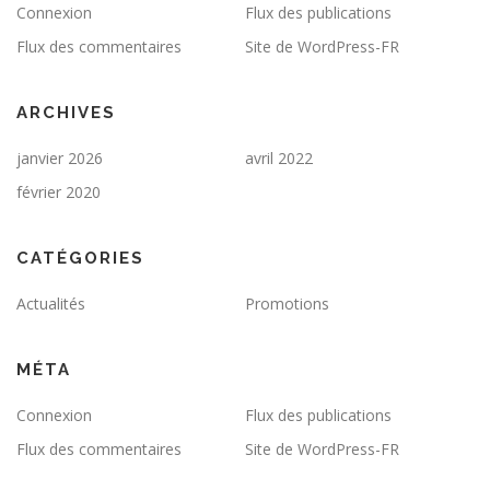
Connexion
Flux des publications
Flux des commentaires
Site de WordPress-FR
ARCHIVES
janvier 2026
avril 2022
février 2020
CATÉGORIES
Actualités
Promotions
MÉTA
Connexion
Flux des publications
Flux des commentaires
Site de WordPress-FR