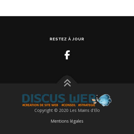
RESTEZ À JOUR
Copyright © 2020 Les Mains d'Elo
Mentions légales