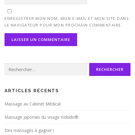
ENREGISTRER MON NOM, MON E-MAIL ET MON SITE DANS
LE NAVIGATEUR POUR MON PROCHAIN COMMENTAIRE.
Rechercher :
ARTICLES RÉCENTS
Massage au Cabinet Médical
Massage Japonais du visage Kobido®
Des massages à gagner !