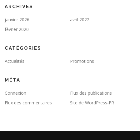
ARCHIVES
janvier 2026
avril 2022
février 2020
CATÉGORIES
Actualités
Promotions
MÉTA
Connexion
Flux des publications
Flux des commentaires
Site de WordPress-FR