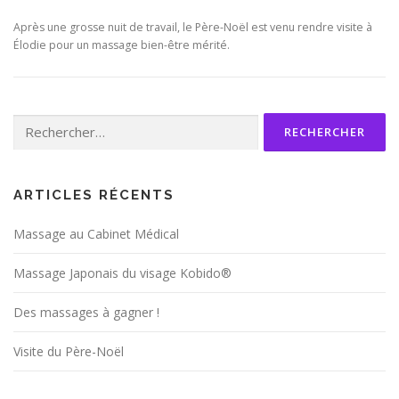
Après une grosse nuit de travail, le Père-Noël est venu rendre visite à
Élodie pour un massage bien-être mérité.
Rechercher :
ARTICLES RÉCENTS
Massage au Cabinet Médical
Massage Japonais du visage Kobido®
Des massages à gagner !
Visite du Père-Noël