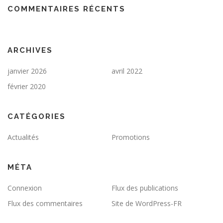
COMMENTAIRES RÉCENTS
ARCHIVES
janvier 2026
avril 2022
février 2020
CATÉGORIES
Actualités
Promotions
MÉTA
Connexion
Flux des publications
Flux des commentaires
Site de WordPress-FR