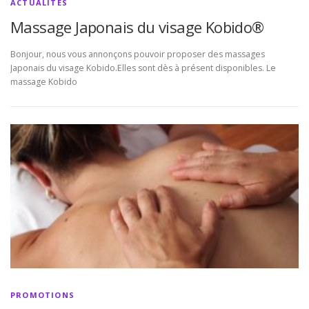
ACTUALITÉS
Massage Japonais du visage Kobido®
Bonjour, nous vous annonçons pouvoir proposer des massages
Japonais du visage Kobido.Elles sont dès à présent disponibles. Le
massage Kobido
PROMOTIONS