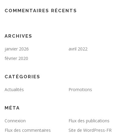
COMMENTAIRES RÉCENTS
ARCHIVES
janvier 2026
avril 2022
février 2020
CATÉGORIES
Actualités
Promotions
MÉTA
Connexion
Flux des publications
Flux des commentaires
Site de WordPress-FR