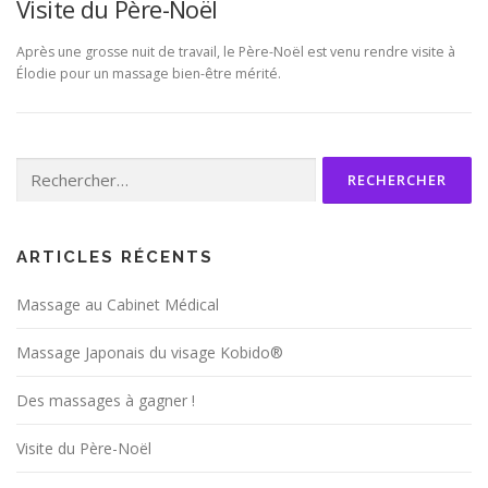
Visite du Père-Noël
Après une grosse nuit de travail, le Père-Noël est venu rendre visite à
Élodie pour un massage bien-être mérité.
Rechercher :
ARTICLES RÉCENTS
Massage au Cabinet Médical
Massage Japonais du visage Kobido®
Des massages à gagner !
Visite du Père-Noël