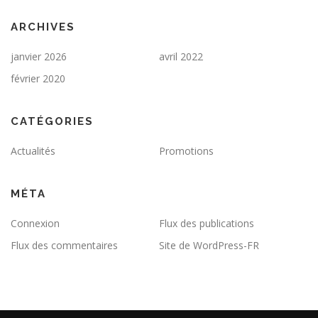
ARCHIVES
janvier 2026
avril 2022
février 2020
CATÉGORIES
Actualités
Promotions
MÉTA
Connexion
Flux des publications
Flux des commentaires
Site de WordPress-FR