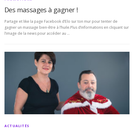
Des massages à gagner !
Partage et like la page Facebook d’Elo sur ton mur pour tenter de
gagner un massage bien-être à l’huile.Plus d’informations en cliquant sur
l’image de la news pour accéder au …
ACTUALITÉS