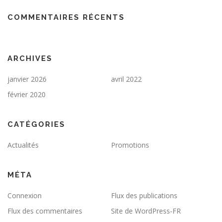
COMMENTAIRES RÉCENTS
ARCHIVES
janvier 2026
avril 2022
février 2020
CATÉGORIES
Actualités
Promotions
MÉTA
Connexion
Flux des publications
Flux des commentaires
Site de WordPress-FR