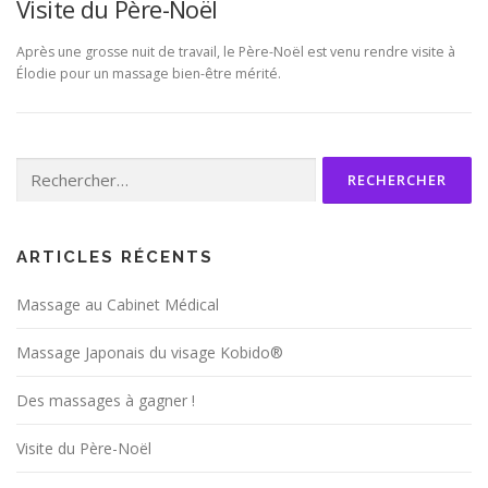
Visite du Père-Noël
Après une grosse nuit de travail, le Père-Noël est venu rendre visite à
Élodie pour un massage bien-être mérité.
Rechercher :
ARTICLES RÉCENTS
Massage au Cabinet Médical
Massage Japonais du visage Kobido®
Des massages à gagner !
Visite du Père-Noël