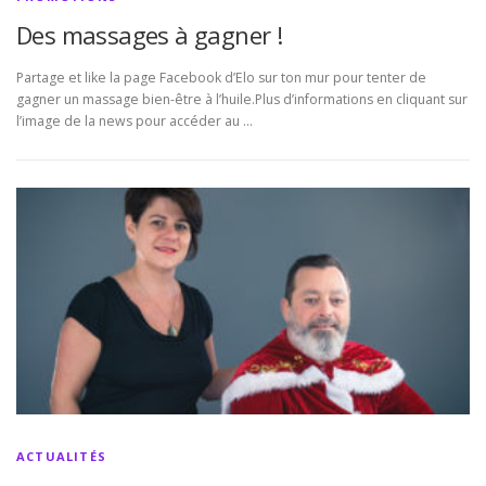
Des massages à gagner !
Partage et like la page Facebook d’Elo sur ton mur pour tenter de
gagner un massage bien-être à l’huile.Plus d’informations en cliquant sur
l’image de la news pour accéder au …
ACTUALITÉS