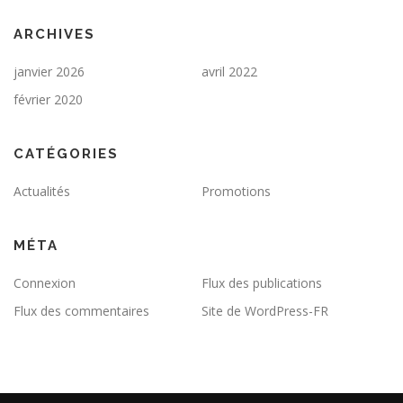
ARCHIVES
janvier 2026
avril 2022
février 2020
CATÉGORIES
Actualités
Promotions
MÉTA
Connexion
Flux des publications
Flux des commentaires
Site de WordPress-FR