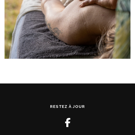
RESTEZ À JOUR