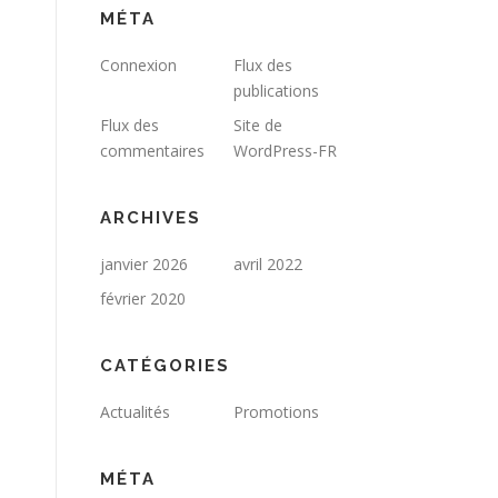
MÉTA
Connexion
Flux des
publications
Flux des
Site de
commentaires
WordPress-FR
ARCHIVES
janvier 2026
avril 2022
février 2020
CATÉGORIES
Actualités
Promotions
MÉTA