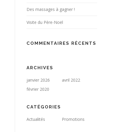
Des massages à gagner !
Visite du Père-Noël
COMMENTAIRES RÉCENTS
ARCHIVES
janvier 2026
avril 2022
février 2020
CATÉGORIES
Actualités
Promotions