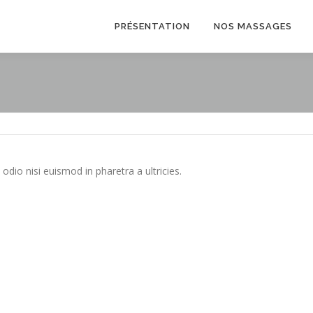
PRÉSENTATION
NOS MASSAGES
odio nisi euismod in pharetra a ultricies.