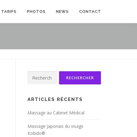
TARIFS
PHOTOS
NEWS
CONTACT
Rechercher :
ARTICLES RÉCENTS
Massage au Cabinet Médical
Massage Japonais du visage
Kobido®