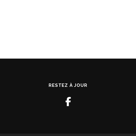
RESTEZ À JOUR