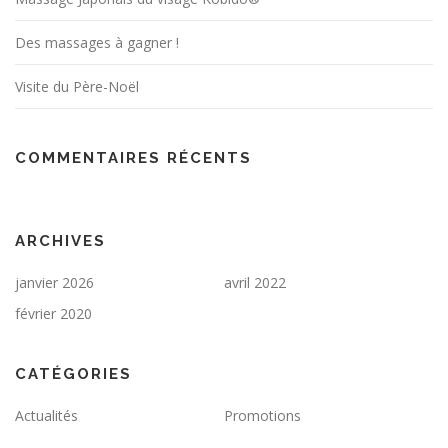
Des massages à gagner !
Visite du Père-Noël
COMMENTAIRES RÉCENTS
ARCHIVES
janvier 2026
avril 2022
février 2020
CATÉGORIES
Actualités
Promotions