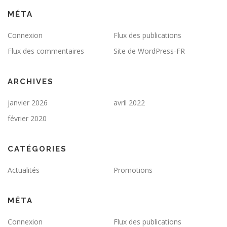
MÉTA
Connexion
Flux des publications
Flux des commentaires
Site de WordPress-FR
ARCHIVES
janvier 2026
avril 2022
février 2020
CATÉGORIES
Actualités
Promotions
MÉTA
Connexion
Flux des publications