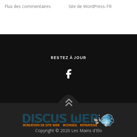
Flux des commentaires
Site de WordPress-FR
RESTEZ À JOUR
Copyright © 2020 Les Mains d'Elo