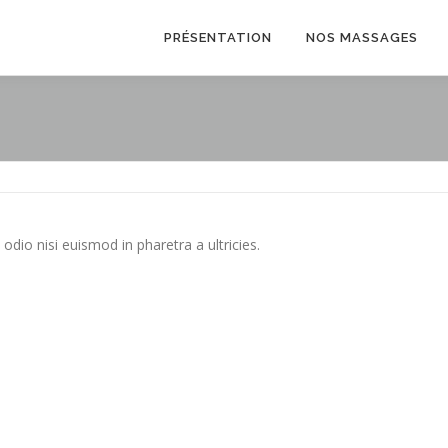
PRÉSENTATION
NOS MASSAGES
odio nisi euismod in pharetra a ultricies.