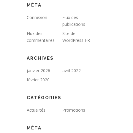
MÉTA
Connexion
Flux des
publications
Flux des
Site de
commentaires
WordPress-FR
ARCHIVES
janvier 2026
avril 2022
février 2020
CATÉGORIES
Actualités
Promotions
MÉTA