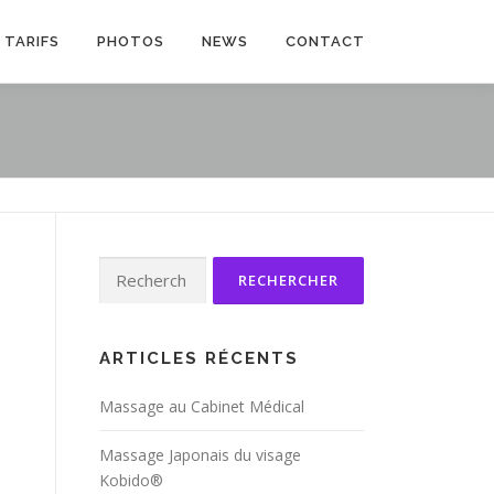
TARIFS
PHOTOS
NEWS
CONTACT
Rechercher :
ARTICLES RÉCENTS
Massage au Cabinet Médical
Massage Japonais du visage
Kobido®