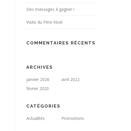
Des massages à gagner !
Visite du Père-Noël
COMMENTAIRES RÉCENTS
ARCHIVES
janvier 2026
avril 2022
février 2020
CATÉGORIES
Actualités
Promotions