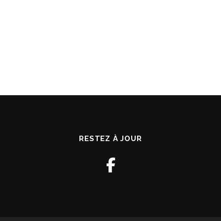
RESTEZ À JOUR