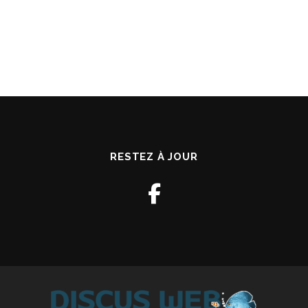
RESTEZ À JOUR