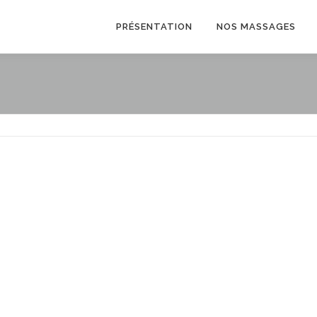
PRÉSENTATION
NOS MASSAGES