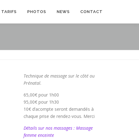
TARIFS
PHOTOS
NEWS
CONTACT
Technique de massage sur le côté ou
Prénatal.
65,00€ pour 1h00
95,00€ pour 1h30
10€ d’acompte seront demandés à
chaque prise de rendez-vous. Merci
Détails sur nos massages : Massage
femme enceinte