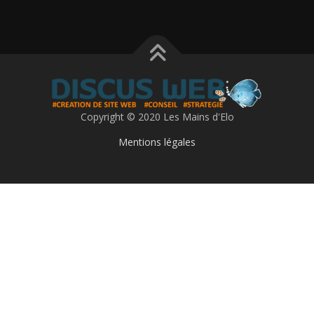
Copyright © 2020 Les Mains d'Elo
Mentions légales